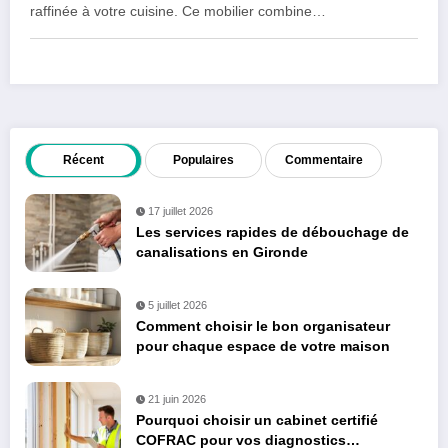
raffinée à votre cuisine. Ce mobilier combine…
Récent
Populaires
Commentaire
17 juillet 2026
Les services rapides de débouchage de
canalisations en Gironde
5 juillet 2026
Comment choisir le bon organisateur
pour chaque espace de votre maison
21 juin 2026
Pourquoi choisir un cabinet certifié
COFRAC pour vos diagnostics