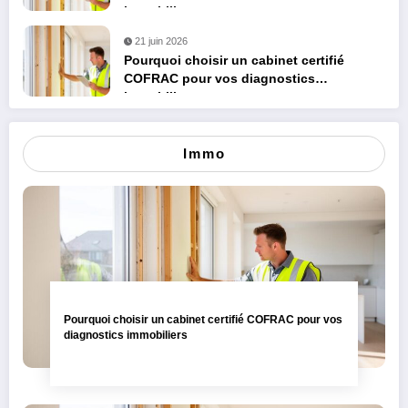
immobiliers
21 juin 2026
Pourquoi choisir un cabinet certifié
COFRAC pour vos diagnostics
immobiliers
Immo
Pourquoi choisir un cabinet certifié COFRAC pour vos
diagnostics immobiliers