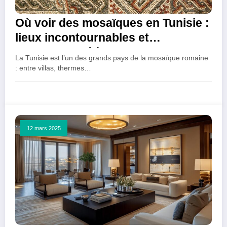
Où voir des mosaïques en Tunisie :
lieux incontournables et
mosaïques célèbres
La Tunisie est l’un des grands pays de la mosaïque romaine
: entre villas, thermes…
12 mars 2025