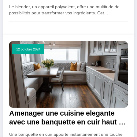
preparations de legumes haches
Le blender, un appareil polyvalent, offre une multitude de
possibilités pour transformer vos ingrédients. Cet…
12 octobre 2024
Amenager une cuisine elegante
avec une banquette en cuir haut de
gamme
Une banquette en cuir apporte instantanément une touche