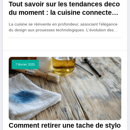
Tout savoir sur les tendances deco
du moment : la cuisine connectee
reinvente votre espace
La cuisine se réinvente en profondeur, associant l'élégance
du design aux prouesses technologiques. L'évolution des…
7 février 2025
Comment retirer une tache de stylo