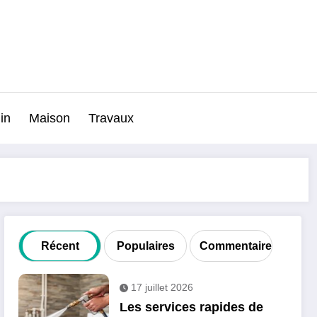
in
Maison
Travaux
Récent
Populaires
Commentaire
17 juillet 2026
Les services rapides de