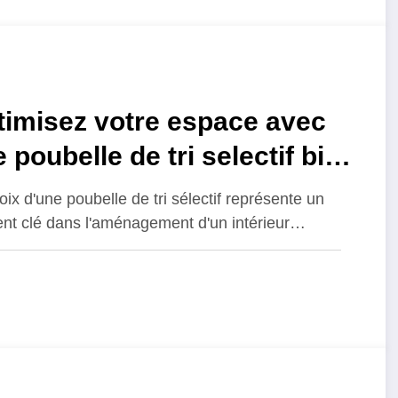
timisez votre espace avec
 poubelle de tri selectif bien
isie
oix d'une poubelle de tri sélectif représente un
nt clé dans l'aménagement d'un intérieur…